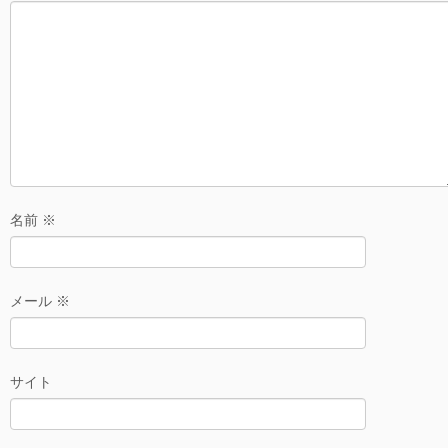
名前
※
メール
※
サイト