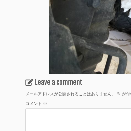
Leave a comment
メールアドレスが公開されることはありません。
※
が付
コメント
※