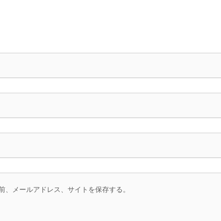
前、メールアドレス、サイトを保存する。