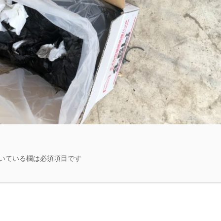
いている欄は必須項目です