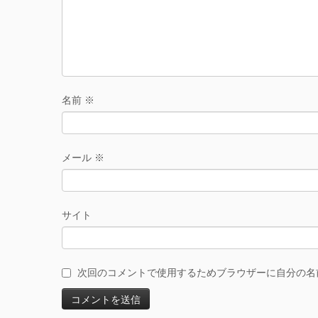
名前
※
メール
※
サイト
次回のコメントで使用するためブラウザーに自分の名