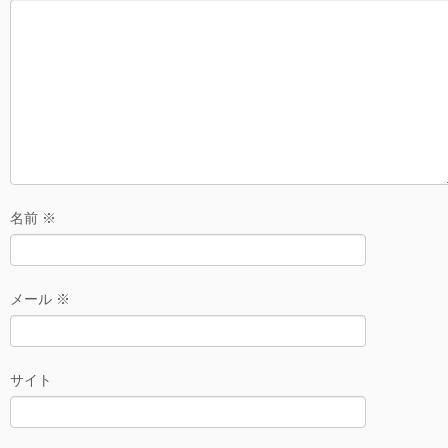
名前
※
メール
※
サイト